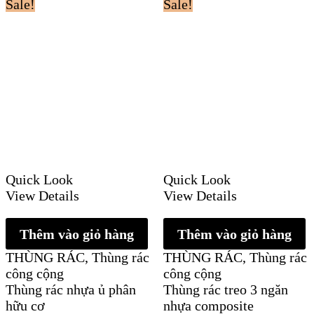
Sale!
Sale!
Quick Look
Quick Look
View Details
View Details
Thêm vào giỏ hàng
Thêm vào giỏ hàng
THÙNG RÁC
,
Thùng rác
THÙNG RÁC
,
Thùng rác
công cộng
công cộng
Thùng rác nhựa ủ phân
Thùng rác treo 3 ngăn
hữu cơ
nhựa composite