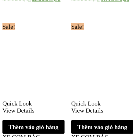
Sale!
Sale!
Quick Look
Quick Look
View Details
View Details
Thêm vào giỏ hàng
Thêm vào giỏ hàng