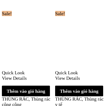
Sale!
Sale!
Quick Look
Quick Look
View Details
View Details
Thêm vào giỏ hàng
Thêm vào giỏ hàng
THÙNG RÁC
,
Thùng rác
THÙNG RÁC
,
Thùng rác
công cộng
y tế