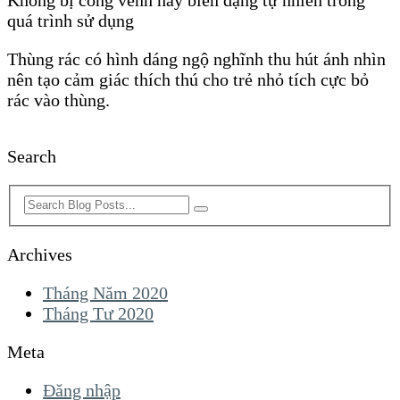
quá trình sử dụng
Thùng rác có hình dáng ngộ nghĩnh thu hút ánh nhìn
nên tạo cảm giác thích thú cho trẻ nhỏ tích cực bỏ
rác vào thùng.
Search
Archives
Tháng Năm 2020
Tháng Tư 2020
Meta
Đăng nhập