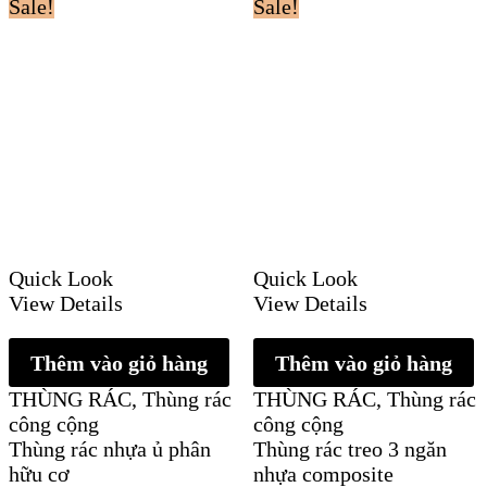
Sale!
Sale!
Quick Look
Quick Look
View Details
View Details
Thêm vào giỏ hàng
Thêm vào giỏ hàng
THÙNG RÁC
,
Thùng rác
THÙNG RÁC
,
Thùng rác
công cộng
công cộng
Thùng rác nhựa ủ phân
Thùng rác treo 3 ngăn
hữu cơ
nhựa composite