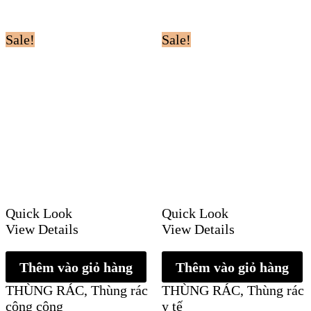
Sale!
Sale!
Quick Look
Quick Look
View Details
View Details
Thêm vào giỏ hàng
Thêm vào giỏ hàng
THÙNG RÁC
,
Thùng rác
THÙNG RÁC
,
Thùng rác
công cộng
y tế