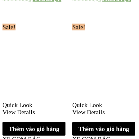
Sale!
Sale!
Quick Look
Quick Look
View Details
View Details
Thêm vào giỏ hàng
Thêm vào giỏ hàng