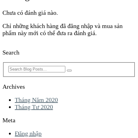
Chưa có đánh giá nào.
Chỉ những khách hàng đã đăng nhập và mua sản
phẩm này mới có thể đưa ra đánh giá.
Search
Archives
Tháng Năm 2020
Tháng Tư 2020
Meta
Đăng nhập