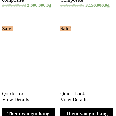
3.000.000,0
₫
2.600.000,0
₫
3.500.000,0
₫
3.150.000,0
₫
Sale!
Sale!
Quick Look
Quick Look
View Details
View Details
Thêm vào giỏ hàng
Thêm vào giỏ hàng