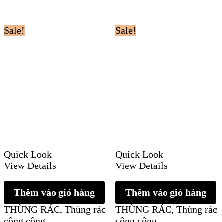
Sale!
Sale!
Quick Look
Quick Look
View Details
View Details
Thêm vào giỏ hàng
Thêm vào giỏ hàng
THÙNG RÁC
,
Thùng rác
THÙNG RÁC
,
Thùng rác
công cộng
công cộng