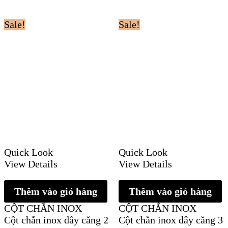
Sale!
Sale!
Quick Look
Quick Look
View Details
View Details
Thêm vào giỏ hàng
Thêm vào giỏ hàng
CỘT CHẮN INOX
CỘT CHẮN INOX
Cột chắn inox dây căng 2
Cột chắn inox dây căng 3