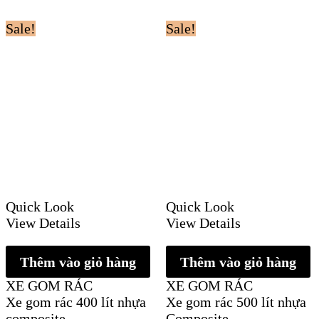
Sale!
Sale!
Quick Look
Quick Look
View Details
View Details
Thêm vào giỏ hàng
Thêm vào giỏ hàng
XE GOM RÁC
XE GOM RÁC
Xe gom rác 400 lít nhựa
Xe gom rác 500 lít nhựa
composite
Composite