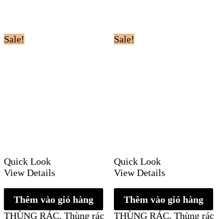
Sale!
Sale!
Quick Look
Quick Look
View Details
View Details
Thêm vào giỏ hàng
Thêm vào giỏ hàng
THÙNG RÁC
,
Thùng rác
THÙNG RÁC
,
Thùng rác