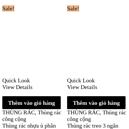
Sale!
Sale!
Quick Look
Quick Look
View Details
View Details
Thêm vào giỏ hàng
Thêm vào giỏ hàng
THÙNG RÁC
,
Thùng rác
THÙNG RÁC
,
Thùng rác
công cộng
công cộng
Thùng rác nhựa ủ phân
Thùng rác treo 3 ngăn