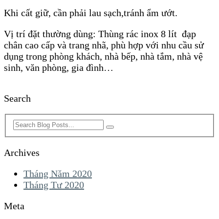
Khi cất giữ, cần phải lau sạch,tránh ẩm ướt.
Vị trí đặt thường dùng: Thùng rác inox 8 lít đạp
chân cao cấp và trang nhã, phù hợp với nhu cầu sử
dụng trong phòng khách, nhà bếp, nhà tắm, nhà vệ
sinh, văn phòng, gia đình…
Search
Archives
Tháng Năm 2020
Tháng Tư 2020
Meta