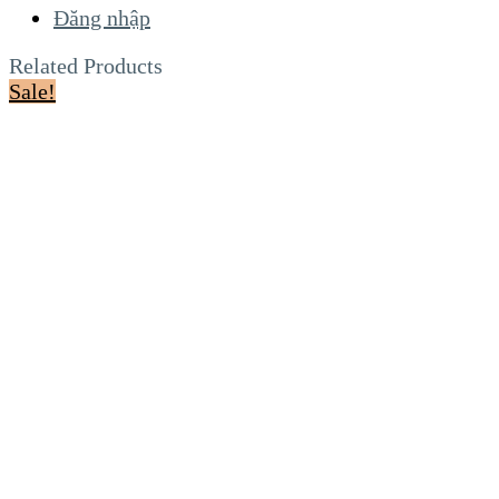
Đăng nhập
Related Products
Sale!