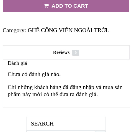
ADD TO CART
Category:
GHẾ CÔNG VIÊN NGOÀI TRỜI
.
Reviews
0
Đánh giá
Chưa có đánh giá nào.
Chỉ những khách hàng đã đăng nhập và mua sản
phẩm này mới có thể đưa ra đánh giá.
SEARCH