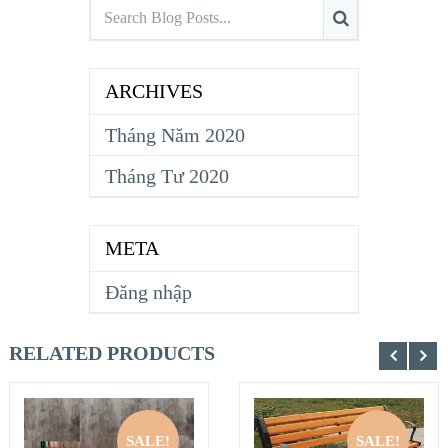
ARCHIVES
Tháng Năm 2020
Tháng Tư 2020
META
Đăng nhập
RELATED PRODUCTS
SALE!
SALE!