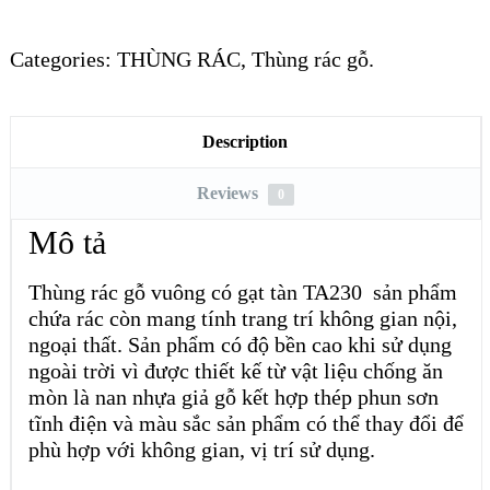
Categories:
THÙNG RÁC
,
Thùng rác gỗ
.
Description
Reviews
0
Mô tả
Thùng rác gỗ vuông có gạt tàn TA230 sản phẩm
chứa rác còn mang tính trang trí không gian nội,
ngoại thất. Sản phẩm có độ bền cao khi sử dụng
ngoài trời vì được thiết kế từ vật liệu chống ăn
mòn là nan nhựa giả gỗ kết hợp thép phun sơn
tĩnh điện và màu sắc sản phẩm có thể thay đổi để
phù hợp với không gian, vị trí sử dụng.