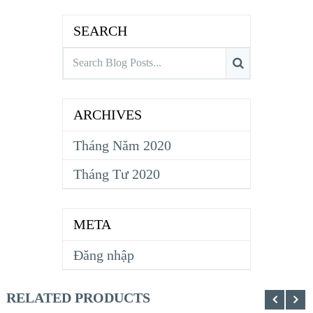
SEARCH
ARCHIVES
Tháng Năm 2020
Tháng Tư 2020
META
Đăng nhập
RELATED PRODUCTS