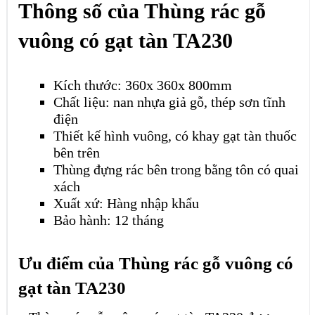
Thông số của Thùng rác gỗ
vuông có gạt tàn TA230
Kích thước: 360x 360x 800mm
Chất liệu: nan nhựa giả gỗ, thép sơn tĩnh
điện
Thiết kế hình vuông, có khay gạt tàn thuốc
bên trên
Thùng đựng rác bên trong bằng tôn có quai
xách
Xuất xứ: Hàng nhập khẩu
Bảo hành: 12 tháng
Ưu điểm của Thùng rác gỗ vuông có
gạt tàn TA230