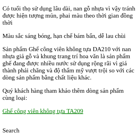
Có tuổi thọ sử dụng lâu dài, nan gỗ nhựa vì vậy tránh
được hiện tượng mủn, phai màu theo thời gian đồng
thời
Màu sắc sáng bóng, hạn chế bám bẩn, dễ lau chùi
Sản phẩm Ghế công viên không tựa DA210 với nan
nhựa giả gỗ và khung trang trí hoa văn là sản phẩm
ghế đang được nhiều nước sử dụng rộng rãi vì giá
thành phải chăng và độ thẩm mỹ vượt trội so với các
dòng sản phẩm bằng chất liệu khác.
Quý khách hàng tham khảo thêm dòng sản phẩm
cùng loại:
Ghế công viên không tựa TA209
Search