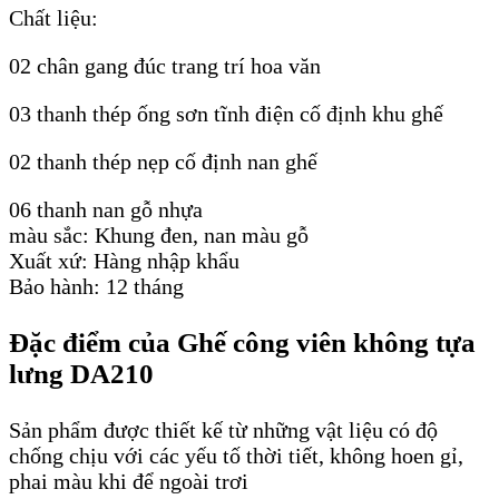
Chất liệu:
02 chân gang đúc trang trí hoa văn
03 thanh thép ống sơn tĩnh điện cố định khu ghế
02 thanh thép nẹp cố định nan ghế
06 thanh nan gỗ nhựa
màu sắc: Khung đen, nan màu gỗ
Xuất xứ: Hàng nhập khẩu
Bảo hành: 12 tháng
Đặc điểm của Ghế công viên không tựa
lưng DA210
Sản phẩm được thiết kế từ những vật liệu có độ
chống chịu với các yếu tố thời tiết, không hoen gỉ,
phai màu khi để ngoài trơi