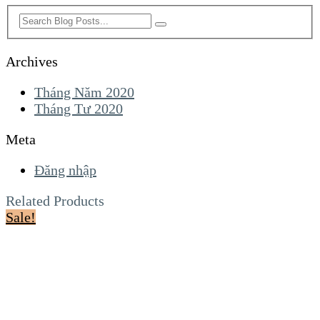
Archives
Tháng Năm 2020
Tháng Tư 2020
Meta
Đăng nhập
Related Products
Sale!