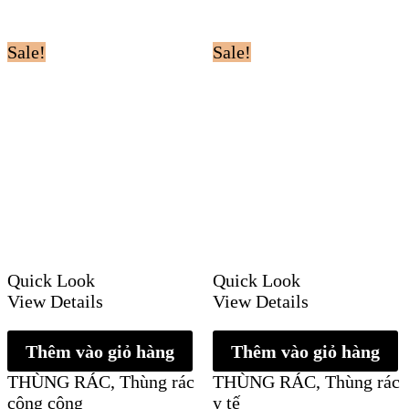
Sale!
Sale!
Quick Look
Quick Look
View Details
View Details
Thêm vào giỏ hàng
Thêm vào giỏ hàng
THÙNG RÁC
,
Thùng rác
THÙNG RÁC
,
Thùng rác
công cộng
y tế