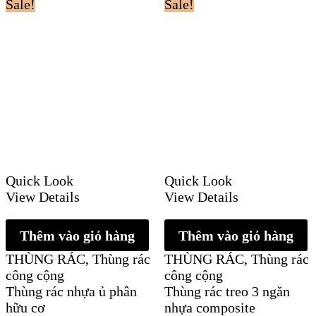
Sale!
Sale!
Quick Look
Quick Look
View Details
View Details
Thêm vào giỏ hàng
Thêm vào giỏ hàng
THÙNG RÁC
,
Thùng rác
THÙNG RÁC
,
Thùng rác
công cộng
công cộng
Thùng rác nhựa ủ phân
Thùng rác treo 3 ngăn
hữu cơ
nhựa composite