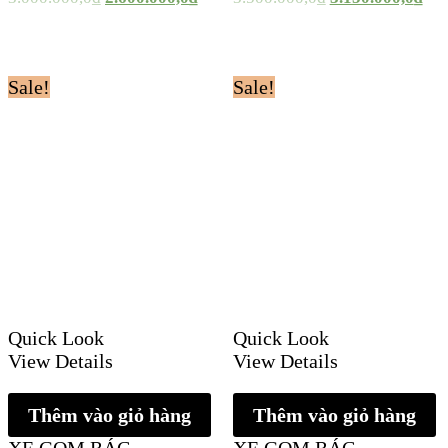
Sale!
Sale!
Quick Look
Quick Look
View Details
View Details
Thêm vào giỏ hàng
Thêm vào giỏ hàng