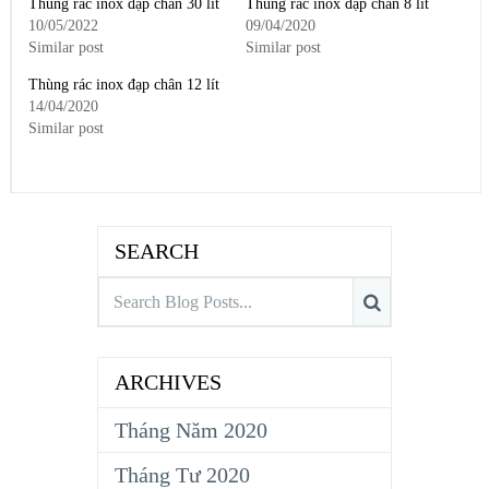
Thùng rác inox đạp chân 30 lít
Thùng rác inox đạp chân 8 lít
10/05/2022
09/04/2020
Similar post
Similar post
Thùng rác inox đạp chân 12 lít
14/04/2020
Similar post
SEARCH
ARCHIVES
Tháng Năm 2020
Tháng Tư 2020