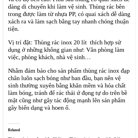
dàng di chuyển khi làm vệ sinh. Thùng rác bên
trong được làm từ nhựa PP, có quai xách dễ dàng
xách ra và làm sạch bằng tay nhanh chóng thuận
tiện.
Vị trí đặt: Thùng rác inox 20 lít thích hợp sử
dụng ở những không gian như: Văn phòng làm
việc, phòng khách, nhà vệ sinh…
Nhằm đảm bảo cho sản phẩm thùng rác inox đạp
chân luôn sạch bóng như ban đầu, bạn nên vệ
sinh thường xuyên bằng khăn mềm và hóa chất
làm bóng, tránh để rác thải ứ đọng tự do trên bề
mặt cũng như gây tác động mạnh lên sản phẩm
gây biến dạng và hoen ố.
Related