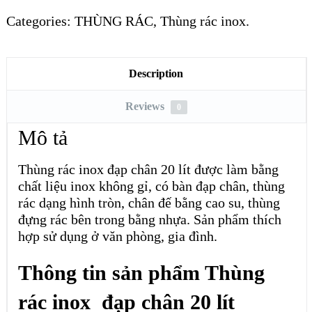
Categories:
THÙNG RÁC
,
Thùng rác inox
.
Description
Reviews
0
Mô tả
Thùng rác inox đạp chân 20 lít được làm bằng
chất liệu inox không gỉ, có bàn đạp chân, thùng
rác dạng hình tròn, chân đế bằng cao su, thùng
đựng rác bên trong bằng nhựa. Sản phẩm thích
hợp sử dụng ở văn phòng, gia đình.
Thông tin sản phẩm Thùng
rác inox đạp chân 20 lít