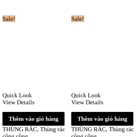
Sale!
Sale!
Quick Look
Quick Look
View Details
View Details
Thêm vào giỏ hàng
Thêm vào giỏ hàng
THÙNG RÁC
,
Thùng rác
THÙNG RÁC
,
Thùng rác
công cộng
công cộng