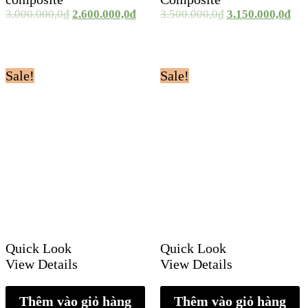
3.000.000,0
₫
2.600.000,0
₫
3.500.000,0
₫
3.150.000,0
₫
Sale!
Sale!
Quick Look
Quick Look
View Details
View Details
Thêm vào giỏ hàng
Thêm vào giỏ hàng