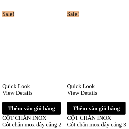
Sale!
Sale!
Quick Look
Quick Look
View Details
View Details
Thêm vào giỏ hàng
Thêm vào giỏ hàng
CỘT CHẮN INOX
CỘT CHẮN INOX
Cột chắn inox dây căng 2
Cột chắn inox dây căng 3