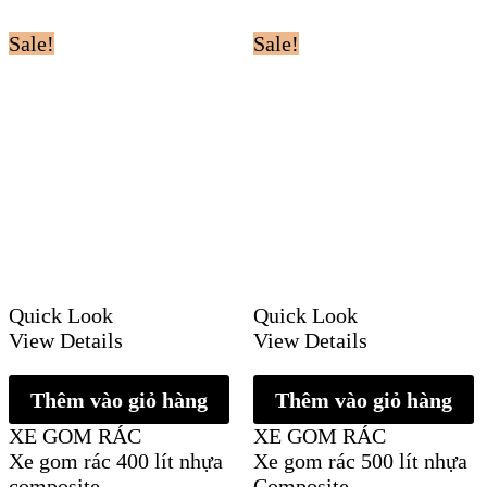
Sale!
Sale!
Quick Look
Quick Look
View Details
View Details
Thêm vào giỏ hàng
Thêm vào giỏ hàng
XE GOM RÁC
XE GOM RÁC
Xe gom rác 400 lít nhựa
Xe gom rác 500 lít nhựa
composite
Composite