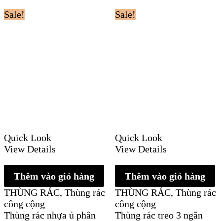
Sale!
Sale!
Quick Look
Quick Look
View Details
View Details
Thêm vào giỏ hàng
Thêm vào giỏ hàng
THÙNG RÁC
,
Thùng rác
THÙNG RÁC
,
Thùng rác
công cộng
công cộng
Thùng rác nhựa ủ phân
Thùng rác treo 3 ngăn