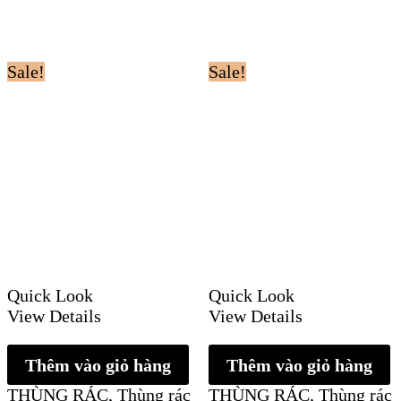
Sale!
Sale!
Quick Look
Quick Look
View Details
View Details
Thêm vào giỏ hàng
Thêm vào giỏ hàng
THÙNG RÁC
,
Thùng rác
THÙNG RÁC
,
Thùng rác