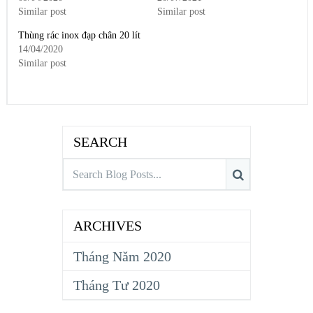
Similar post
Similar post
Thùng rác inox đạp chân 20 lít
14/04/2020
Similar post
SEARCH
ARCHIVES
Tháng Năm 2020
Tháng Tư 2020