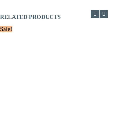
RELATED PRODUCTS
Sale!