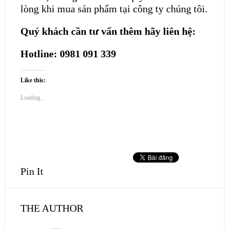
lòng khi mua sản phẩm tại công ty chúng tôi.
Quý khách cần tư vấn thêm hãy liên hệ:
Hotline: 0981 091 339
Like this:
Loading...
Pin It
THE AUTHOR