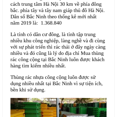
cách trung tâm Hà Nội 30 km về phía đông
bắc. phía tây và tây nam giáp thủ đô Hà Nội.
Dân số Bắc Ninh theo thống kê mới nhất
năm 2019 là: 1.368.840
Là tỉnh có dân cư đông, là tỉnh tập trung
nhiều khu công nghiệp, làng nghề và đi cùng
với sự phát triển thì rác thải ở đây ngày càng
nhiều và đó cũng là lý do địa chỉ Mua thùng
rác công cộng tại Bắc Ninh luôn được khách
hàng tìm kiếm nhiều nhất.
Thùng rác nhựa công cộng luôn được sử
dụng nhiều nhất tại Bắc Ninh vì sự tiện ích,
bền khi sử dụng.