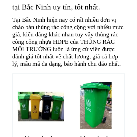
tại Bắc Ninh uy tín, tốt nhất.
Tại Bắc Ninh hiện nay có rất nhiều đơn vị
chào bán thùng rác công cộng với nhiều mức
giá, kiểu dáng khác nhau tuy vậy thùng rác
công cộng nhựa HDPE của THÙNG RÁC
MÔI TRƯỜNG luôn là ứng cử viên được
đánh giá tốt nhất về chất lượng, giá cả hợp
lý, mẫu mã đa dạng, bảo hành chu đáo nhất.