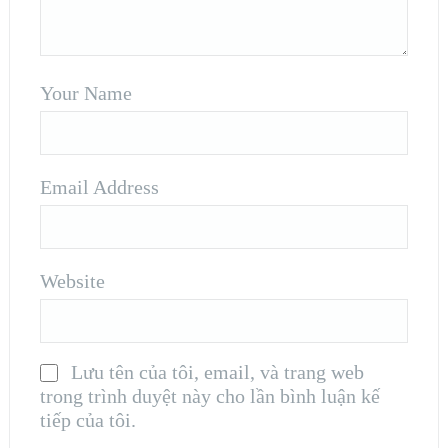
Your Name
Email Address
Website
Lưu tên của tôi, email, và trang web
trong trình duyệt này cho lần bình luận kế
tiếp của tôi.