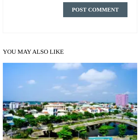
YOU MAY ALSO LIKE