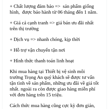
+ Chất lượng đảm bảo => sản phẩm giống
hình, được bảo hành từ 06 tháng đến 1 năm.
+ Giá cả cạnh tranh => giá bán ưu đãi nhất
trên thị trường
+ Dịch vụ => nhanh chóng, kịp thời
+ Hỗ trợ vận chuyển tận nơi
+ Hình thức thanh toán linh hoạt
Khi mua hàng tại Thiết bị vệ sinh môi
trường Trọng An quý khách sẽ được tư vấn
tận tình về sản phẩm, những ưu đãi về giá tốt
nhất. ngoài ra còn được giao hàng miễn phí
với đơn hàng trên 15 triệu.
Cách thức mua hàng cũng cực kỳ đơn giản,