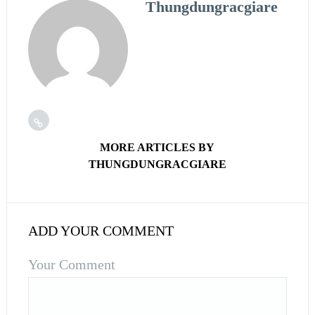
Thungdungracgiare
MORE ARTICLES BY
THUNGDUNGRACGIARE
ADD YOUR COMMENT
Your Comment