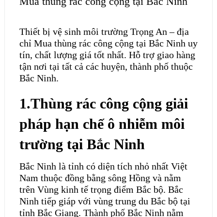
Mua thùng rác công cộng tại Bắc Ninh
Thiết bị vệ sinh môi trường Trọng An – địa
chỉ Mua thùng rác công cộng tại Bắc Ninh uy
tín, chất lượng giá tốt nhất. Hỗ trợ giao hàng
tận nơi tại tất cả các huyện, thành phố thuộc
Bắc Ninh.
1.Thùng rác công cộng giải
pháp hạn chế ô nhiễm môi
trường tại Bắc Ninh
Bắc Ninh là tỉnh có diện tích nhỏ nhất Việt
Nam thuộc đồng bằng sông Hồng và nằm
trên Vùng kinh tế trọng điểm Bắc bộ. Bắc
Ninh tiếp giáp với vùng trung du Bắc bộ tại
tỉnh Bắc Giang. Thành phố Bắc Ninh nằm