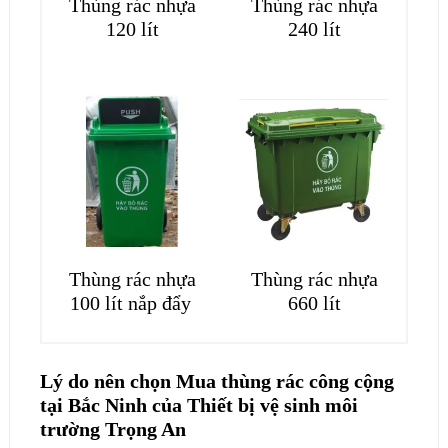
Thùng rác nhựa
Thùng rác nhựa
120 lít
240 lít
Thùng rác nhựa
Thùng rác nhựa
100 lít nắp đẩy
660 lít
Lý do nên chọn Mua thùng rác công cộng
tại Bắc Ninh của Thiết bị vệ sinh môi
trường Trọng An